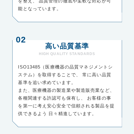
を整え、
品質管理の徹底や柔軟な対応が可
能となっています。
高い品質基準
HIGH QUALITY STANDARDS
ISO13485（医療機器の品質マネジメントシ
ステム）を取得することで、
常に高い品質
基準を追い求めています。
また、医療機器の製造業や製造販売業など、
各種関連する許認可も保有し、
お客様の事
を第一に考え安心安全で信頼される製品を提
供できるよう
日々精進しています。