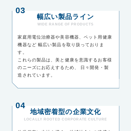
幅広い製品ライン
WIDE RANGE OF PRODUCTS
家庭用電位治療器や美容機器、ペット用健康
機器など
幅広い製品を取り扱っておりま
す。
これらの製品は、美と健康を意識するお客様
のニーズにお応えするため、
日々開発・製
造されています。
地域密着型の企業文化
LOCALLY ROOTED CORPORATE CULTURE