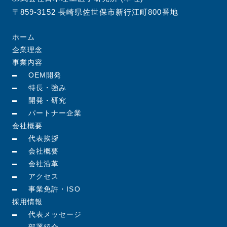
〒859-3152 長崎県佐世保市新行江町800番地
ホーム
企業理念
事業内容
OEM開発
特長・強み
開発・研究
パートナー企業
会社概要
代表挨拶
会社概要
会社沿革
アクセス
事業免許・ISO
採用情報
代表メッセージ
部署紹介