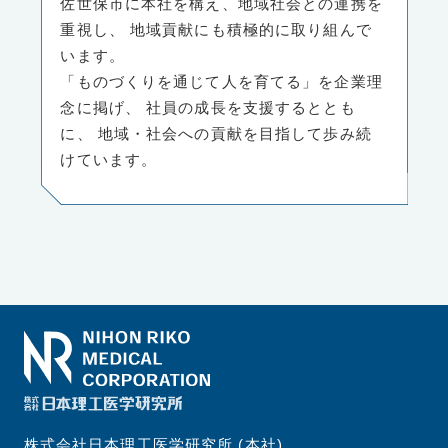
佐世保市に本社を構え、地域社会との連携を
重視し、
地域貢献にも積極的に取り組んで
います。
「ものづくりを通じて人を育てる」を企業理
念に掲げ、
社員の成長を支援するととも
に、
地域・社会への貢献を目指して歩み続
けています。
株式会社日本理工医学研究所 (本社)