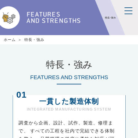
ホーム
特長・強み
特長・強み
FEATURES AND STRENGTHS
一貫した製造体制
INTEGRATED MANUFACTURING SYSTEM
調査から企画、設計、試作、製造、修理ま
で、
すべての工程を社内で完結できる体制